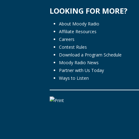
LOOKING FOR MORE?
About Moody Radio
Affiliate Resources
Careers
Contest Rules
Download a Program Schedule
Moody Radio News
Partner with Us Today
Ways to Listen