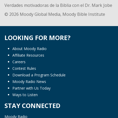
Verdades motivadoras de la Biblia con el Dr. Mark Jobe
© 2026 Moody Global Media, Moody Bible Institute
LOOKING FOR MORE?
About Moody Radio
Affiliate Resources
Careers
Contest Rules
Download a Program Schedule
Moody Radio News
Partner with Us Today
Ways to Listen
STAY CONNECTED
Moody Radio