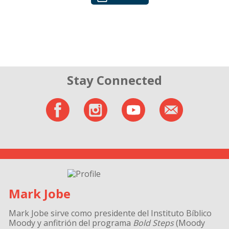
Stay Connected
Mark Jobe
Mark Jobe
sirve como presidente del Instituto Bíblico
Moody y anfitrión del programa
Bold Steps
(Moody