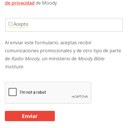
de privacidad
de Moody.
Acepto
Al enviar este formulario, aceptas recibir
comunicaciones promocionales y de otro tipo de parte
de
Radio Moody
, un ministerio de
Moody Bible
Institute
.
Enviar