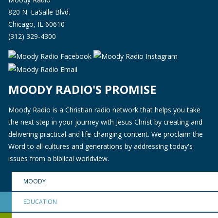
820 N. LaSalle Blvd.
Chicago, IL 60610
(312) 329-4300
MOODY RADIO'S PROMISE
Moody Radio is a Christian radio network that helps you take
the next step in your journey with Jesus Christ by creating and
delivering practical and life-changing content. We proclaim the
Word to all cultures and generations by addressing today's
issues from a biblical worldview.
MOODY
EDUCATION