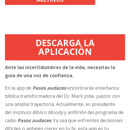
DESCARGA LA
APLICACIÓN
Ante las incertidumbres de la vida, necesitas la
guía de una voz de confianza.
En la app de
Pasos audaces
encontrarás enseñanza
bíblica transformadora del Dr. Mark Jobe, pastor con
una amplia trayectoria. Actualmente, es presidente
del
Instituto Bíblico Moody
y anfitrión del programa de
radio
Pasos audaces
. Ya sea que enfrentes decisiones
difíciles o anheles crecer en tu fe, esta app es tu