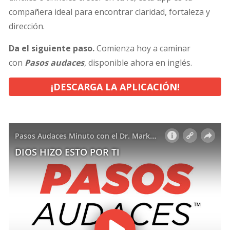
compañera ideal para encontrar claridad, fortaleza y
dirección.
Da el siguiente paso.
Comienza hoy a caminar
con
Pasos audaces
, disponible ahora en inglés.
¡DESCARGA LA APLICACIÓN!