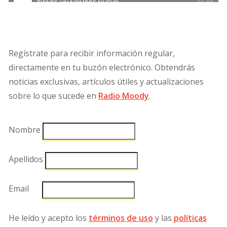
Regístrate para recibir información regular,
directamente en tu buzón electrónico. Obtendrás
noticias exclusivas, artículos útiles y actualizaciones
sobre lo que sucede en
Radio Moody
.
Nombre
Apellidos
Email
He leído y acepto los
términos de uso
y las
políticas