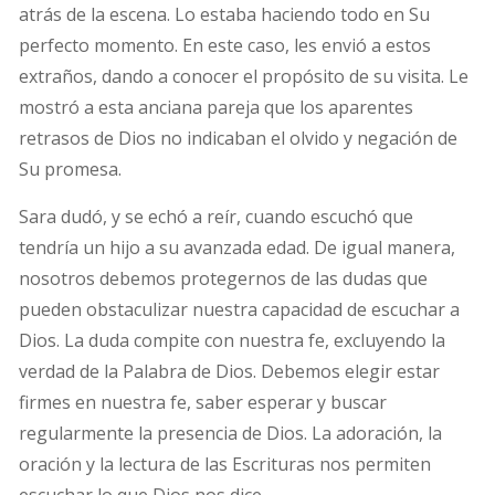
atrás de la escena. Lo estaba haciendo todo en Su
perfecto momento. En este caso, les envió a estos
extraños, dando a conocer el propósito de su visita. Le
mostró a esta anciana pareja que los aparentes
retrasos de Dios no indicaban el olvido y negación de
Su promesa.
Sara dudó, y se echó a reír, cuando escuchó que
tendría un hijo a su avanzada edad. De igual manera,
nosotros debemos protegernos de las dudas que
pueden obstaculizar nuestra capacidad de escuchar a
Dios. La duda compite con nuestra fe, excluyendo la
verdad de la Palabra de Dios. Debemos elegir estar
firmes en nuestra fe, saber esperar y buscar
regularmente la presencia de Dios. La adoración, la
oración y la lectura de las Escrituras nos permiten