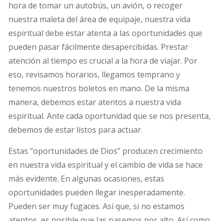
hora de tomar un autobús, un avión, o recoger
nuestra maleta del área de equipaje, nuestra vida
espiritual debe estar atenta a las oportunidades que
pueden pasar fácilmente desapercibidas. Prestar
atención al tiempo es crucial a la hora de viajar. Por
eso, revisamos horarios, llegamos temprano y
tenemos nuestros boletos en mano. De la misma
manera, debemos estar atentos a nuestra vida
espiritual. Ante cada oportunidad que se nos presenta,
debemos de estar listos para actuar.
Estas “oportunidades de Dios” producen crecimiento
en nuestra vida espiritual y el cambio de vida se hace
más evidente. En algunas ocasiones, estas
oportunidades pueden llegar inesperadamente.
Pueden ser muy fugaces. Así que, si no estamos
atentos, es posible que las pasemos por alto. Así como