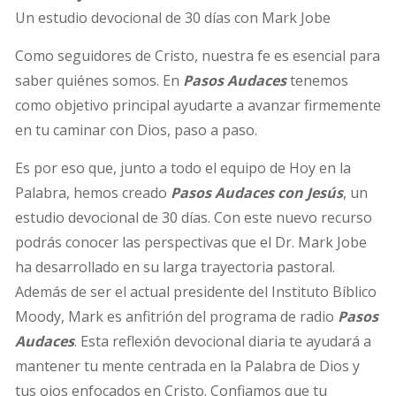
Un estudio devocional de 30 días con Mark Jobe
Como seguidores de Cristo, nuestra fe es esencial para
saber quiénes somos. En
Pasos Audaces
tenemos
como objetivo principal ayudarte a avanzar firmemente
en tu caminar con Dios, paso a paso.
Es por eso que, junto a todo el equipo de Hoy en la
Palabra, hemos creado
Pasos Audaces con Jesús
, un
estudio devocional de 30 días. Con este nuevo recurso
podrás conocer las perspectivas que el Dr. Mark Jobe
ha desarrollado en su larga trayectoria pastoral.
Además de ser el actual presidente del Instituto Bíblico
Moody, Mark es anfitrión del programa de radio
Pasos
Audaces
. Esta reflexión devocional diaria te ayudará a
mantener tu mente centrada en la Palabra de Dios y
tus ojos enfocados en Cristo. Confiamos que tu