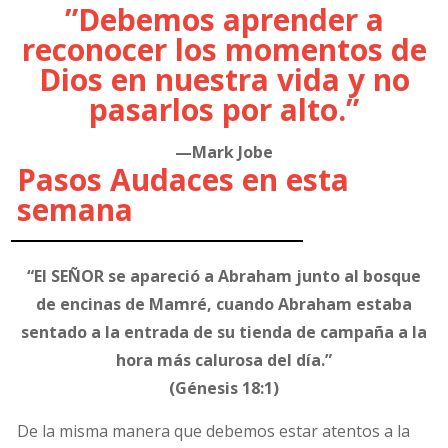
”Debemos aprender a
reconocer los momentos de
Dios en nuestra vida y no
pasarlos por alto.”
—Mark Jobe
Pasos Audaces en esta
semana
“El SEÑOR se apareció a Abraham junto al bosque
de encinas de Mamré, cuando Abraham estaba
sentado a la entrada de su tienda de campaña a la
hora más calurosa del día.”
(Génesis 18:1)
De la misma manera que debemos estar atentos a la