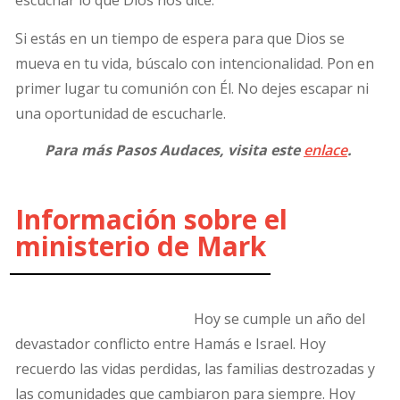
escuchar lo que Dios nos dice.
Si estás en un tiempo de espera para que Dios se
mueva en tu vida, búscalo con intencionalidad. Pon en
primer lugar tu comunión con Él. No dejes escapar ni
una oportunidad de escucharle.
Para más Pasos Audaces, visita este
enlace
.
Información sobre el
ministerio de Mark
Hoy se cumple un año del
devastador conflicto entre Hamás e Israel. Hoy
recuerdo las vidas perdidas, las familias destrozadas y
las comunidades que cambiaron para siempre. Hoy