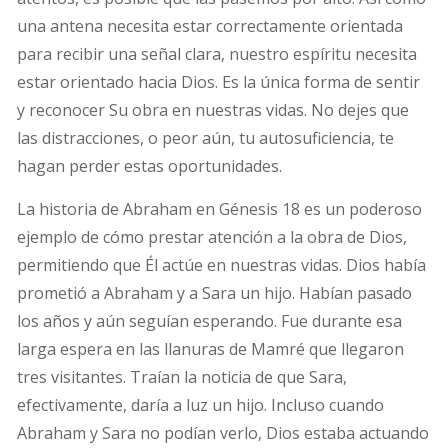
una antena necesita estar correctamente orientada
para recibir una señal clara, nuestro espíritu necesita
estar orientado hacia Dios. Es la única forma de sentir
y reconocer Su obra en nuestras vidas. No dejes que
las distracciones, o peor aún, tu autosuficiencia, te
hagan perder estas oportunidades.
La historia de Abraham en Génesis 18 es un poderoso
ejemplo de cómo prestar atención a la obra de Dios,
permitiendo que Él actúe en nuestras vidas. Dios había
prometió a Abraham y a Sara un hijo. Habían pasado
los años y aún seguían esperando. Fue durante esa
larga espera en las llanuras de Mamré que llegaron
tres visitantes. Traían la noticia de que Sara,
efectivamente, daría a luz un hijo. Incluso cuando
Abraham y Sara no podían verlo, Dios estaba actuando