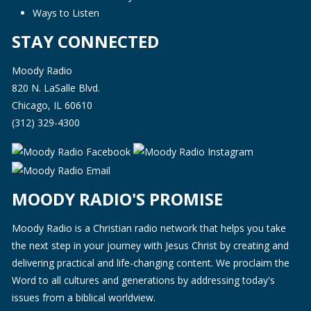
Ways to Listen
STAY CONNECTED
Moody Radio
820 N. LaSalle Blvd.
Chicago, IL 60610
(312) 329-4300
MOODY RADIO'S PROMISE
Moody Radio is a Christian radio network that helps you take
the next step in your journey with Jesus Christ by creating and
delivering practical and life-changing content. We proclaim the
Word to all cultures and generations by addressing today's
issues from a biblical worldview.