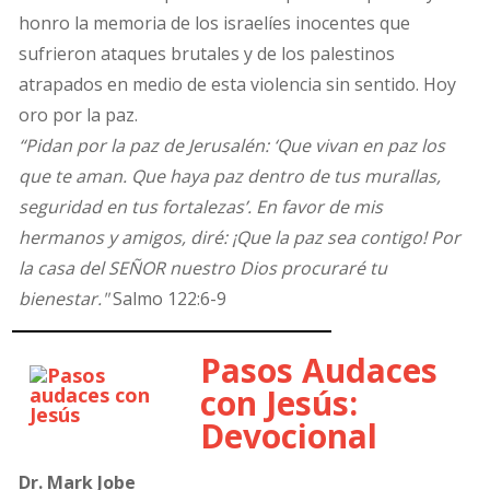
honro la memoria de los israelíes inocentes que
sufrieron ataques brutales y de los palestinos
atrapados en medio de esta violencia sin sentido. Hoy
oro por la paz.
“Pidan por la paz de Jerusalén: ‘Que vivan en paz los
que te aman. Que haya paz dentro de tus murallas,
seguridad en tus fortalezas’. En favor de mis
hermanos y amigos, diré: ¡Que la paz sea contigo! Por
la casa del SEÑOR nuestro Dios procuraré tu
bienestar."
Salmo 122:6-9
Pasos Audaces
con Jesús:
Devocional
Dr. Mark Jobe