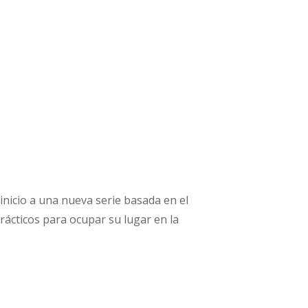
nicio a una nueva serie basada en el
ácticos para ocupar su lugar en la