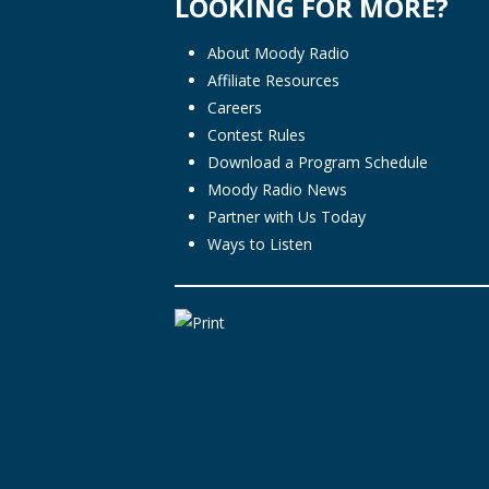
LOOKING FOR MORE?
About Moody Radio
Affiliate Resources
Careers
Contest Rules
Download a Program Schedule
Moody Radio News
Partner with Us Today
Ways to Listen