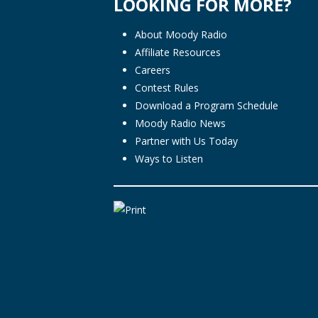
LOOKING FOR MORE?
About Moody Radio
Affiliate Resources
Careers
Contest Rules
Download a Program Schedule
Moody Radio News
Partner with Us Today
Ways to Listen