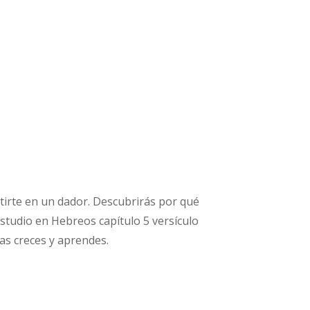
irte en un dador. Descubrirás por qué
studio en Hebreos capítulo 5 versículo
as creces y aprendes.