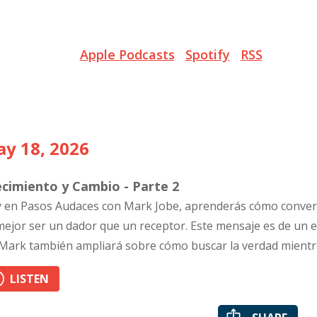
Apple Podcasts
Spotify
RSS
y 18, 2026
ecimiento y Cambio - Parte 2
 en Pasos Audaces con Mark Jobe, aprenderás cómo convert
mejor ser un dador que un receptor. Este mensaje es de un e
 Mark también ampliará sobre cómo buscar la verdad mientr
LISTEN