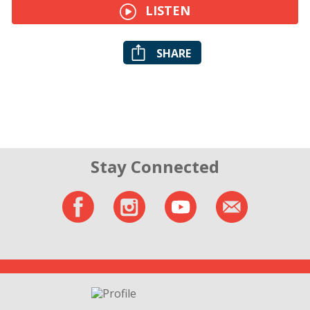
LISTEN
SHARE
Stay Connected