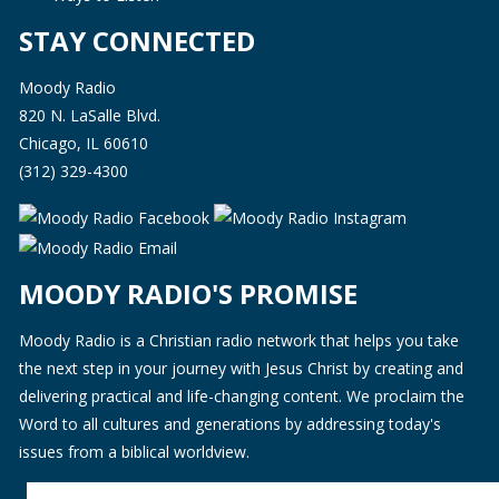
STAY CONNECTED
Moody Radio
820 N. LaSalle Blvd.
Chicago, IL 60610
(312) 329-4300
MOODY RADIO'S PROMISE
Moody Radio is a Christian radio network that helps you take
the next step in your journey with Jesus Christ by creating and
delivering practical and life-changing content. We proclaim the
Word to all cultures and generations by addressing today's
issues from a biblical worldview.