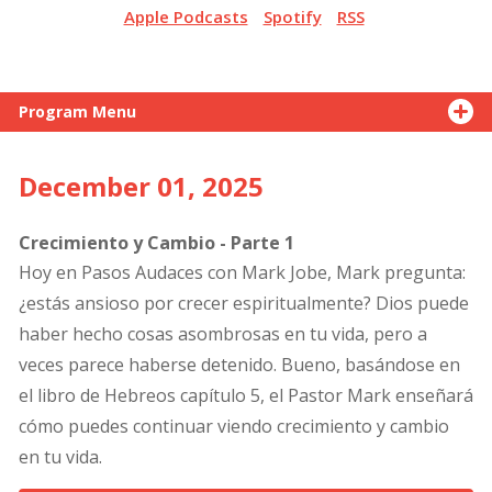
Apple Podcasts
Spotify
RSS
Program Menu
December 01, 2025
Crecimiento y Cambio - Parte 1
Hoy en Pasos Audaces con Mark Jobe, Mark pregunta:
¿estás ansioso por crecer espiritualmente? Dios puede
haber hecho cosas asombrosas en tu vida, pero a
veces parece haberse detenido. Bueno, basándose en
el libro de Hebreos capítulo 5, el Pastor Mark enseñará
cómo puedes continuar viendo crecimiento y cambio
en tu vida.